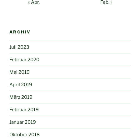
« Apr.
Feb. »
ARCHIV
Juli 2023
Februar 2020
Mai 2019
April 2019
März 2019
Februar 2019
Januar 2019
Oktober 2018