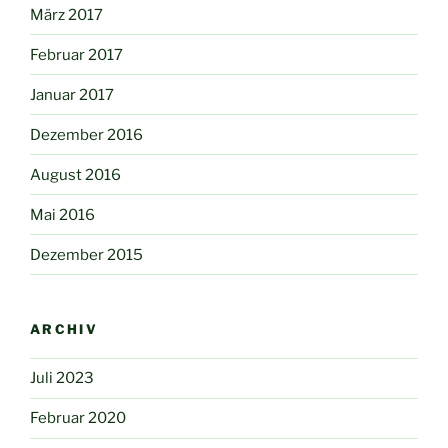
März 2017
Februar 2017
Januar 2017
Dezember 2016
August 2016
Mai 2016
Dezember 2015
ARCHIV
Juli 2023
Februar 2020