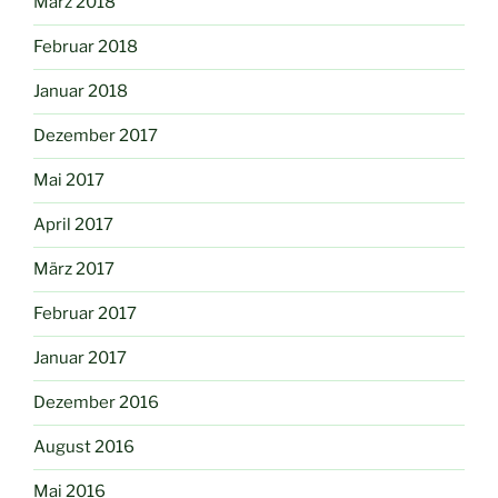
März 2018
Februar 2018
Januar 2018
Dezember 2017
Mai 2017
April 2017
März 2017
Februar 2017
Januar 2017
Dezember 2016
August 2016
Mai 2016