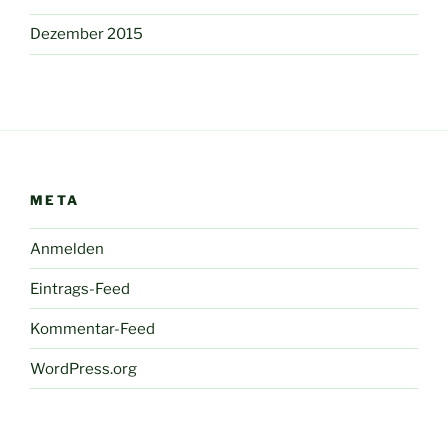
Dezember 2015
META
Anmelden
Eintrags-Feed
Kommentar-Feed
WordPress.org