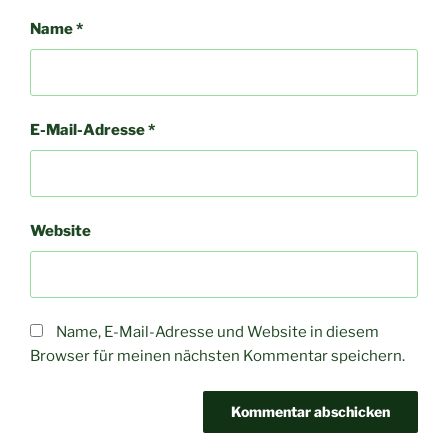
Name
*
E-Mail-Adresse
*
Website
Name, E-Mail-Adresse und Website in diesem
Browser für meinen nächsten Kommentar speichern.