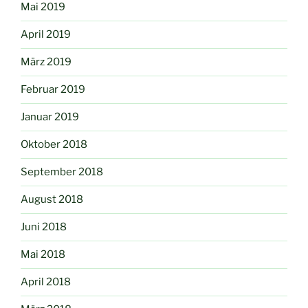
Mai 2019
April 2019
März 2019
Februar 2019
Januar 2019
Oktober 2018
September 2018
August 2018
Juni 2018
Mai 2018
April 2018