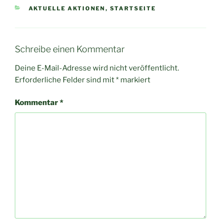
KATEGORIEN
AKTUELLE AKTIONEN
,
STARTSEITE
Schreibe einen Kommentar
Deine E-Mail-Adresse wird nicht veröffentlicht.
Erforderliche Felder sind mit
*
markiert
Kommentar
*