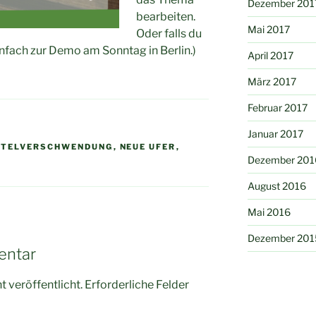
Dezember 201
bearbeiten.
Mai 2017
Oder falls du
infach zur Demo am Sonntag in Berlin.)
April 2017
März 2017
Februar 2017
Januar 2017
TTELVERSCHWENDUNG
,
NEUE UFER
,
Dezember 201
August 2016
Mai 2016
Dezember 201
entar
 veröffentlicht.
Erforderliche Felder