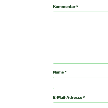
Kommentar
*
Name
*
E-Mail-Adresse
*