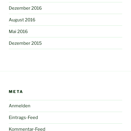
Dezember 2016
August 2016
Mai 2016
Dezember 2015
META
Anmelden
Eintrags-Feed
Kommentar-Feed