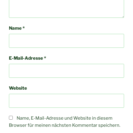
Name
*
E-Mail-Adresse
*
Website
Name, E-Mail-Adresse und Website in diesem
Browser für meinen nächsten Kommentar speichern.