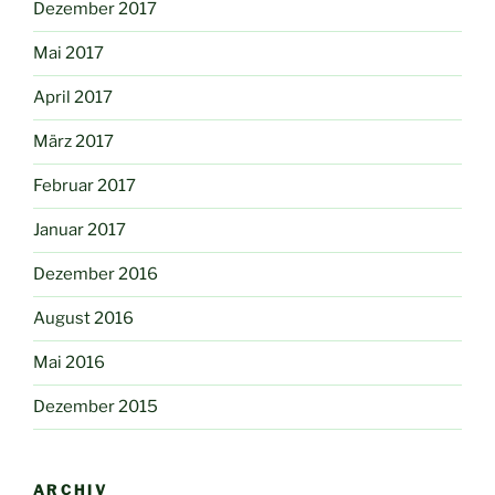
Dezember 2017
Mai 2017
April 2017
März 2017
Februar 2017
Januar 2017
Dezember 2016
August 2016
Mai 2016
Dezember 2015
ARCHIV