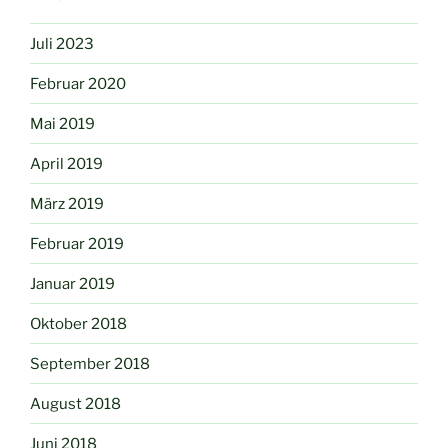
Juli 2023
Februar 2020
Mai 2019
April 2019
März 2019
Februar 2019
Januar 2019
Oktober 2018
September 2018
August 2018
Juni 2018