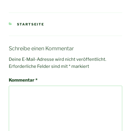
KATEGORIEN
STARTSEITE
Schreibe einen Kommentar
Deine E-Mail-Adresse wird nicht veröffentlicht.
Erforderliche Felder sind mit
*
markiert
Kommentar
*