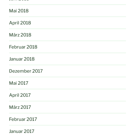
Mai 2018
April 2018
März 2018
Februar 2018
Januar 2018
Dezember 2017
Mai 2017
April 2017
März 2017
Februar 2017
Januar 2017