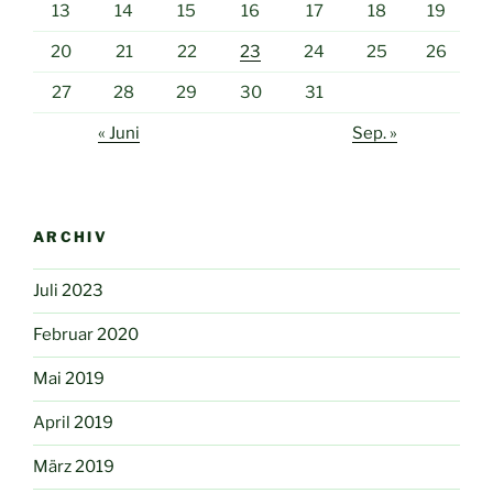
13
14
15
16
17
18
19
20
21
22
23
24
25
26
27
28
29
30
31
« Juni
Sep. »
ARCHIV
Juli 2023
Februar 2020
Mai 2019
April 2019
März 2019