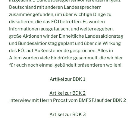
insgesamt 3 Bundesdelegiertenkonferenzen in ganz
Deutschland mit anderen Landessprechern
zusammengefunden, um über wichtige Dinge zu
diskutieren, die das FÖJ betreffen. Es wurden
Informationen ausgetauscht und weitergegeben,
große Aktionen wir der Einheitliche Landesaktionstag
und Bundesaktionstag geplant und über die Wirkung
des FÖJ auf Außenstehende gesprochen. Alles in
Allem wurden viele Eindrücke gesammelt, die wir hier
für euch noch einmal gebündelt präsentieren wollen!
Artikel zur BDK 1
Artikel zur BDK 2
Interwiew mit Herrn Proost vom BMFSFJ auf der BDK 2
Artikel zur BDK 3