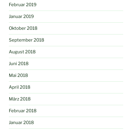
Februar 2019
Januar 2019
Oktober 2018
September 2018
August 2018
Juni 2018
Mai 2018
April 2018
März 2018
Februar 2018
Januar 2018