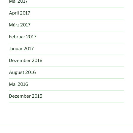
Mai 2017
April 2017
März 2017
Februar 2017
Januar 2017
Dezember 2016
August 2016
Mai 2016
Dezember 2015