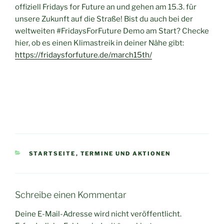
offiziell Fridays for Future an und gehen am 15.3. für
unsere Zukunft auf die Straße! Bist du auch bei der
weltweiten #FridaysForFuture Demo am Start? Checke
hier, ob es einen Klimastreik in deiner Nähe gibt:
https://fridaysforfuture.de/march15th/
KATEGORIEN
STARTSEITE
,
TERMINE UND AKTIONEN
Schreibe einen Kommentar
Deine E-Mail-Adresse wird nicht veröffentlicht.