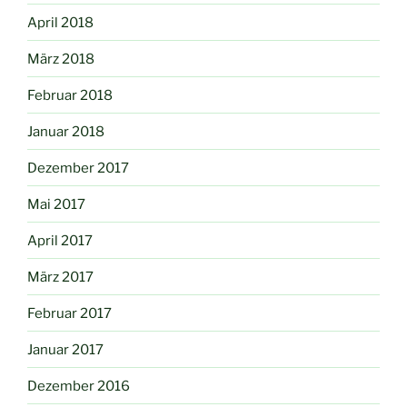
April 2018
März 2018
Februar 2018
Januar 2018
Dezember 2017
Mai 2017
April 2017
März 2017
Februar 2017
Januar 2017
Dezember 2016