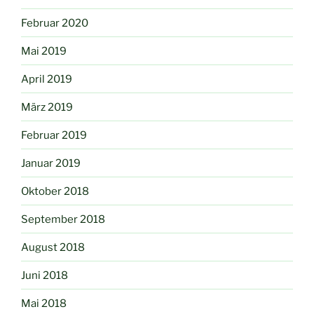
Februar 2020
Mai 2019
April 2019
März 2019
Februar 2019
Januar 2019
Oktober 2018
September 2018
August 2018
Juni 2018
Mai 2018