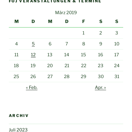
FÖJ VERANSTALTUNGEN & TERMINE
März 2019
M
D
M
D
F
S
S
1
2
3
4
5
6
7
8
9
10
11
12
13
14
15
16
17
18
19
20
21
22
23
24
25
26
27
28
29
30
31
« Feb.
Apr. »
ARCHIV
Juli 2023