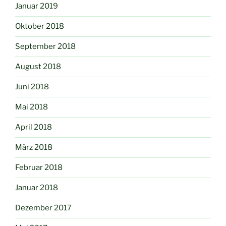
Januar 2019
Oktober 2018
September 2018
August 2018
Juni 2018
Mai 2018
April 2018
März 2018
Februar 2018
Januar 2018
Dezember 2017