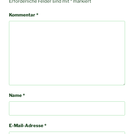
Erforderliche Felder sind mit
*
markiert
Kommentar
*
Name
*
E-Mail-Adresse
*