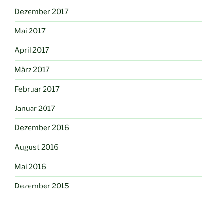
Dezember 2017
Mai 2017
April 2017
März 2017
Februar 2017
Januar 2017
Dezember 2016
August 2016
Mai 2016
Dezember 2015