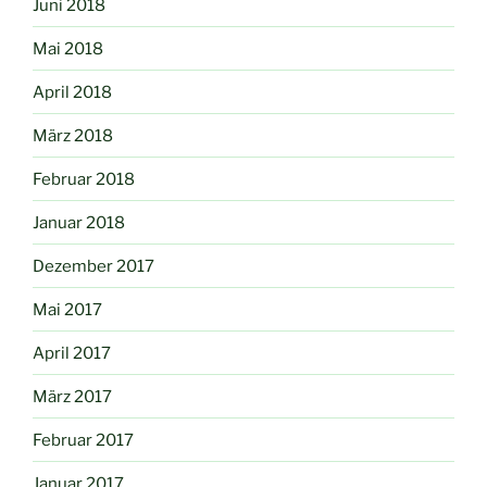
Juni 2018
Mai 2018
April 2018
März 2018
Februar 2018
Januar 2018
Dezember 2017
Mai 2017
April 2017
März 2017
Februar 2017
Januar 2017