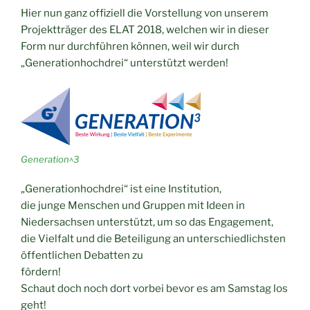
Hier nun ganz offiziell die Vorstellung von unserem
Projektträger des ELAT 2018, welchen wir in dieser
Form nur durchführen können, weil wir durch
„Generationhochdrei“ unterstützt werden!
Generation^3
„Generationhochdrei“ ist eine Institution,
die junge Menschen und Gruppen mit Ideen in
Niedersachsen unterstützt, um so das Engagement,
die Vielfalt und die Beteiligung an unterschiedlichsten
öffentlichen Debatten zu
fördern!
Schaut doch noch dort vorbei bevor es am Samstag los
geht!