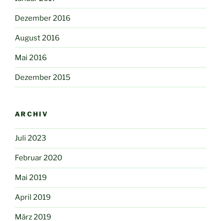
Dezember 2016
August 2016
Mai 2016
Dezember 2015
ARCHIV
Juli 2023
Februar 2020
Mai 2019
April 2019
März 2019