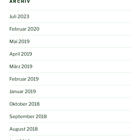
ARCHIV
Juli 2023
Februar 2020
Mai 2019
April 2019
März 2019
Februar 2019
Januar 2019
Oktober 2018
September 2018
August 2018