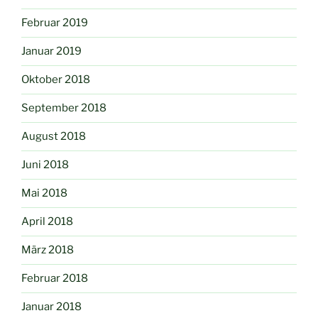
Februar 2019
Januar 2019
Oktober 2018
September 2018
August 2018
Juni 2018
Mai 2018
April 2018
März 2018
Februar 2018
Januar 2018