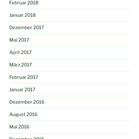
Februar 2018
Januar 2018
Dezember 2017
Mai 2017
April 2017
März 2017
Februar 2017
Januar 2017
Dezember 2016
August 2016
Mai 2016