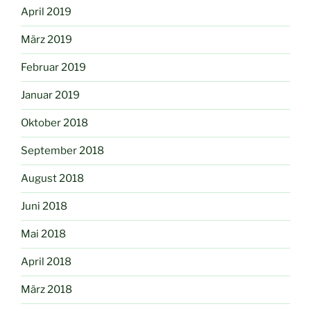
April 2019
März 2019
Februar 2019
Januar 2019
Oktober 2018
September 2018
August 2018
Juni 2018
Mai 2018
April 2018
März 2018