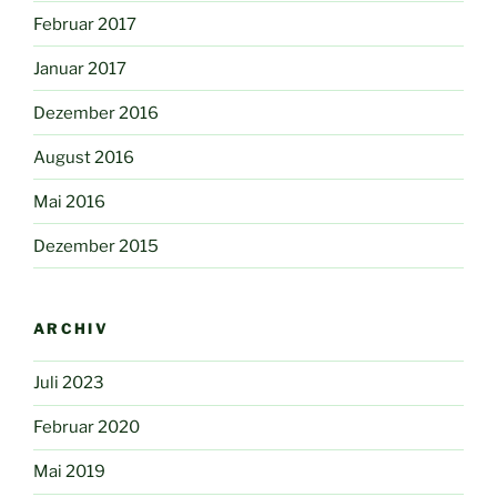
Februar 2017
Januar 2017
Dezember 2016
August 2016
Mai 2016
Dezember 2015
ARCHIV
Juli 2023
Februar 2020
Mai 2019