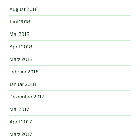
August 2018
Juni 2018
Mai 2018
April 2018
März 2018
Februar 2018
Januar 2018
Dezember 2017
Mai 2017
April 2017
März 2017