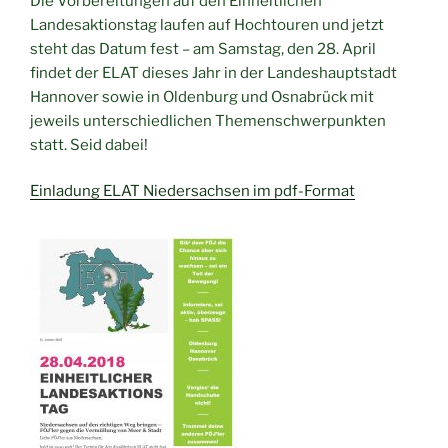
Die Vorbereitungen auf den Einheitlichen
Landesaktionstag laufen auf Hochtouren und jetzt
steht das Datum fest – am Samstag, den 28. April
findet der ELAT dieses Jahr in der Landeshauptstadt
Hannover sowie in Oldenburg und Osnabrück mit
jeweils unterschiedlichen Themenschwerpunkten
statt. Seid dabei!
Einladung ELAT Niedersachsen im pdf-Format