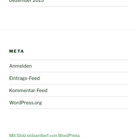
Dezember 2015
META
Anmelden
Eintrags-Feed
Kommentar-Feed
WordPress.org
Mit Stolz präsentiert von WordPress