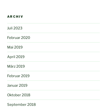
ARCHIV
Juli 2023
Februar 2020
Mai 2019
April 2019
März 2019
Februar 2019
Januar 2019
Oktober 2018
September 2018