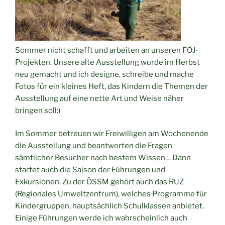
Sommer nicht schafft und arbeiten an unseren FÖJ-
Projekten. Unsere alte Ausstellung wurde im Herbst
neu gemacht und ich designe, schreibe und mache
Fotos für ein kleines Heft, das Kindern die Themen der
Ausstellung auf eine nette Art und Weise näher
bringen soll:)
Im Sommer betreuen wir Freiwilligen am Wochenende
die Ausstellung und beantworten die Fragen
sämtlicher Besucher nach bestem Wissen… Dann
startet auch die Saison der Führungen und
Exkursionen. Zu der ÖSSM gehört auch das RUZ
(Regionales Umweltzentrum), welches Programme für
Kindergruppen, hauptsächlich Schulklassen anbietet.
Einige Führungen werde ich wahrscheinlich auch