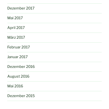
Dezember 2017
Mai 2017
April 2017
März 2017
Februar 2017
Januar 2017
Dezember 2016
August 2016
Mai 2016
Dezember 2015