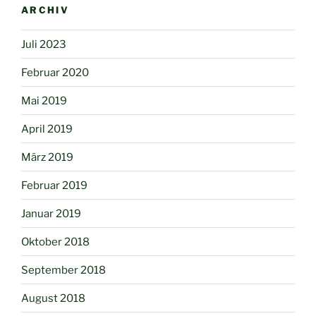
ARCHIV
Juli 2023
Februar 2020
Mai 2019
April 2019
März 2019
Februar 2019
Januar 2019
Oktober 2018
September 2018
August 2018