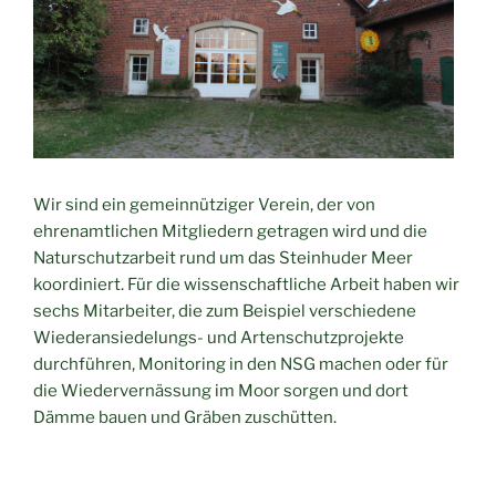
Wir sind ein gemeinnütziger Verein, der von
ehrenamtlichen Mitgliedern getragen wird und die
Naturschutzarbeit rund um das Steinhuder Meer
koordiniert. Für die wissenschaftliche Arbeit haben wir
sechs Mitarbeiter, die zum Beispiel verschiedene
Wiederansiedelungs- und Artenschutzprojekte
durchführen, Monitoring in den NSG machen oder für
die Wiedervernässung im Moor sorgen und dort
Dämme bauen und Gräben zuschütten.