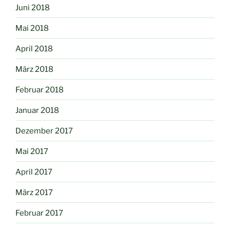
Juni 2018
Mai 2018
April 2018
März 2018
Februar 2018
Januar 2018
Dezember 2017
Mai 2017
April 2017
März 2017
Februar 2017