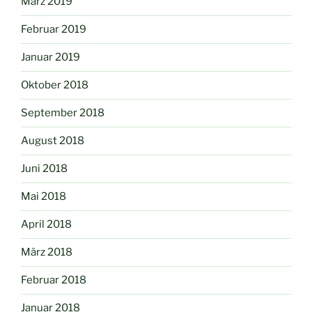
März 2019
Februar 2019
Januar 2019
Oktober 2018
September 2018
August 2018
Juni 2018
Mai 2018
April 2018
März 2018
Februar 2018
Januar 2018