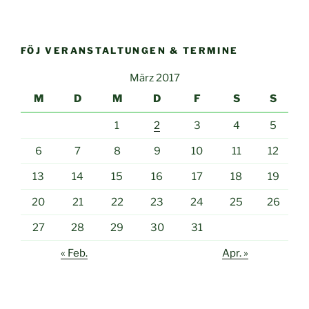
FÖJ VERANSTALTUNGEN & TERMINE
März 2017
M
D
M
D
F
S
S
1
2
3
4
5
6
7
8
9
10
11
12
13
14
15
16
17
18
19
20
21
22
23
24
25
26
27
28
29
30
31
« Feb.
Apr. »