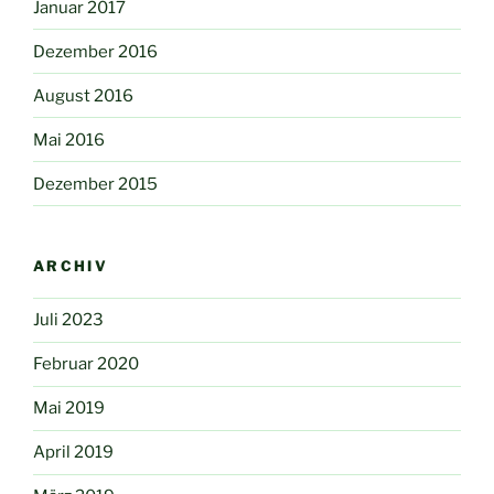
Januar 2017
Dezember 2016
August 2016
Mai 2016
Dezember 2015
ARCHIV
Juli 2023
Februar 2020
Mai 2019
April 2019