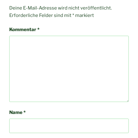
Deine E-Mail-Adresse wird nicht veröffentlicht.
Erforderliche Felder sind mit
*
markiert
Kommentar
*
Name
*