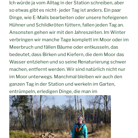
Ich würde ja vom Alltag in der Station schreiben, aber
so etwas gibt es nicht- jeder Tag ist anders. Ein paar
Dinge, wie E-Mails bearbeiten oder unsere hofeigenen
Hühner und Schildkröten füttern, fallen jeden Tag an.
Ansonsten gehen wir mit den Jahreszeiten. Im Winter
verbringen wir manche Tage komplett im Moor oder im
Meerbruch und fällen Bäume oder entkusseln, das
bedeutet, dass Birken und Kiefern, die dem Moor das
Wasser entziehen und so seine Renaturierung schwer
machen, entfernt werden. Wir sind natürlich nicht nur
im Moor unterwegs. Manchmal bleiben wir auch den
ganzen Tag in der Station und werkeln im Garten,
entrümpeln, erledigen Dinge, die man im