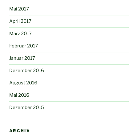
Mai 2017
April 2017
März 2017
Februar 2017
Januar 2017
Dezember 2016
August 2016
Mai 2016
Dezember 2015
ARCHIV