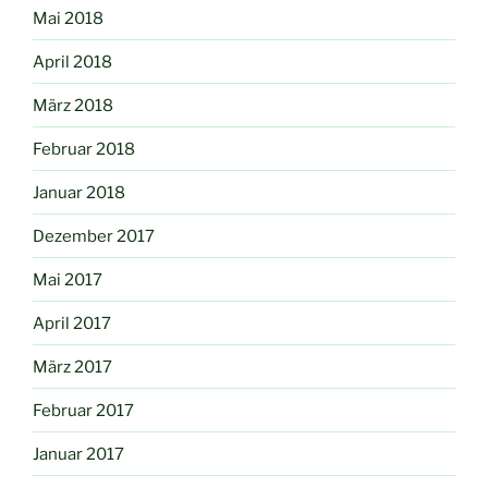
Mai 2018
April 2018
März 2018
Februar 2018
Januar 2018
Dezember 2017
Mai 2017
April 2017
März 2017
Februar 2017
Januar 2017