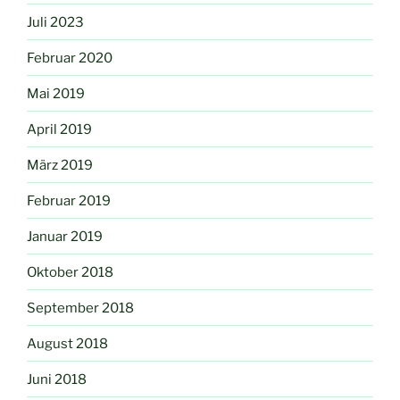
Juli 2023
Februar 2020
Mai 2019
April 2019
März 2019
Februar 2019
Januar 2019
Oktober 2018
September 2018
August 2018
Juni 2018