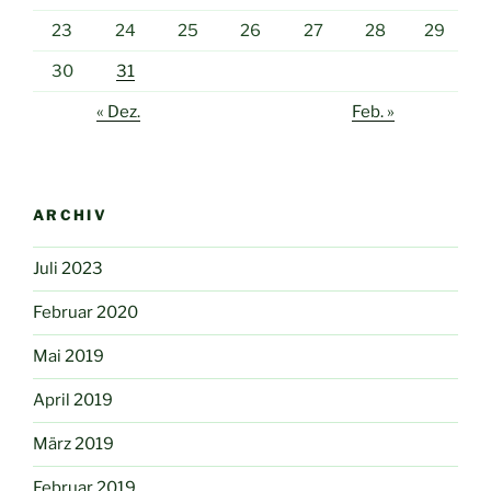
23
24
25
26
27
28
29
30
31
« Dez.
Feb. »
ARCHIV
Juli 2023
Februar 2020
Mai 2019
April 2019
März 2019
Februar 2019