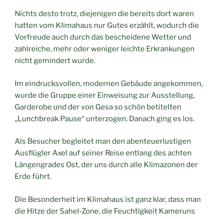
Nichts desto trotz, diejenigen die bereits dort waren
hatten vom Klimahaus nur Gutes erzählt, wodurch die
Vorfreude auch durch das bescheidene Wetter und
zahlreiche, mehr oder weniger leichte Erkrankungen
nicht gemindert wurde.
Im eindrucksvollen, modernen Gebäude angekommen,
wurde die Gruppe einer Einweisung zur Ausstellung,
Garderobe und der von Gesa so schön betitelten
„Lunchbreak Pause“ unterzogen. Danach ging es los.
Als Besucher begleitet man den abenteuerlustigen
Ausflügler Axel auf seiner Reise entlang des achten
Längengrades Ost, der uns durch alle Klimazonen der
Erde führt.
Die Besonderheit im Klimahaus ist ganz klar, dass man
die Hitze der Sahel-Zone, die Feuchtigkeit Kameruns