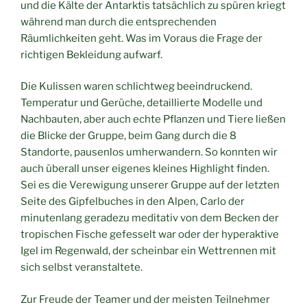
und die Kälte der Antarktis tatsächlich zu spüren kriegt
während man durch die entsprechenden
Räumlichkeiten geht. Was im Voraus die Frage der
richtigen Bekleidung aufwarf.
Die Kulissen waren schlichtweg beeindruckend.
Temperatur und Gerüche, detaillierte Modelle und
Nachbauten, aber auch echte Pflanzen und Tiere ließen
die Blicke der Gruppe, beim Gang durch die 8
Standorte, pausenlos umherwandern. So konnten wir
auch überall unser eigenes kleines Highlight finden.
Sei es die Verewigung unserer Gruppe auf der letzten
Seite des Gipfelbuches in den Alpen, Carlo der
minutenlang geradezu meditativ von dem Becken der
tropischen Fische gefesselt war oder der hyperaktive
Igel im Regenwald, der scheinbar ein Wettrennen mit
sich selbst veranstaltete.
Zur Freude der Teamer und der meisten Teilnehmer