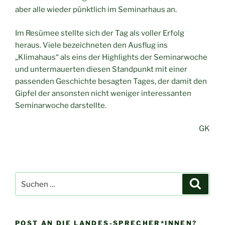
aber alle wieder pünktlich im Seminarhaus an.
Im Resümee stellte sich der Tag als voller Erfolg
heraus. Viele bezeichneten den Ausflug ins
„Klimahaus“ als eins der Highlights der Seminarwoche
und untermauerten diesen Standpunkt mit einer
passenden Geschichte besagten Tages, der damit den
Gipfel der ansonsten nicht weniger interessanten
Seminarwoche darstellte.
GK
Suche
Suche
nach:
POST AN DIE LANDES-SPRECHER*INNEN?