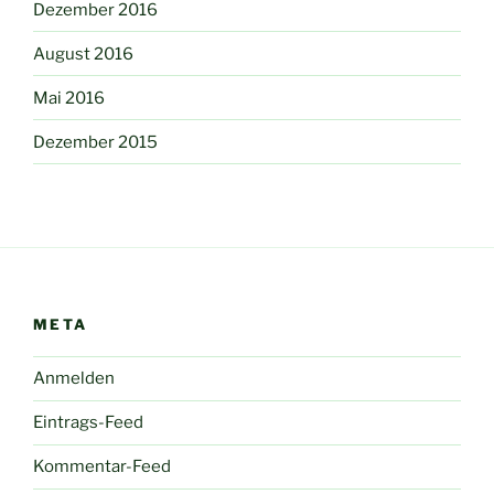
Dezember 2016
August 2016
Mai 2016
Dezember 2015
META
Anmelden
Eintrags-Feed
Kommentar-Feed