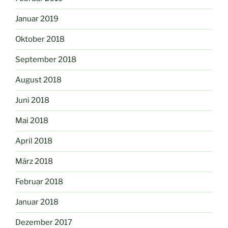
Januar 2019
Oktober 2018
September 2018
August 2018
Juni 2018
Mai 2018
April 2018
März 2018
Februar 2018
Januar 2018
Dezember 2017